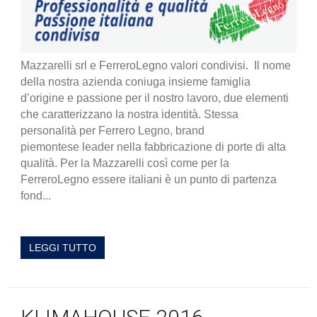
Mazzarelli srl e FerreroLegno valori condivisi. Il nome
della nostra azienda coniuga insieme famiglia
d’origine e passione per il nostro lavoro, due elementi
che caratterizzano la nostra identità. Stessa
personalità per Ferrero Legno, brand
piemontese leader nella fabbricazione di porte di alta
qualità. Per la Mazzarelli così come per la
FerreroLegno essere italiani è un punto di partenza
fond...
LEGGI TUTTO