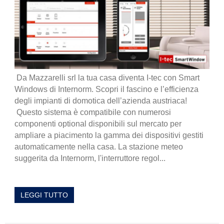
Da Mazzarelli srl la tua casa diventa I-tec con Smart
Windows di Internorm. Scopri il fascino e l’efficienza
degli impianti di domotica dell’azienda austriaca!
Questo sistema è compatibile con numerosi
componenti optional disponibili sul mercato per
ampliare a piacimento la gamma dei dispositivi gestiti
automaticamente nella casa. La stazione meteo
suggerita da Internorm, l'interruttore regol...
LEGGI TUTTO