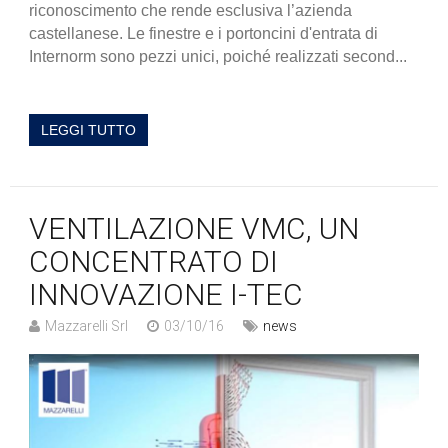
riconoscimento che rende esclusiva l’azienda
castellanese. Le finestre e i portoncini d'entrata di
Internorm sono pezzi unici, poiché realizzati second...
LEGGI TUTTO
VENTILAZIONE VMC, UN
CONCENTRATO DI
INNOVAZIONE I-TEC
Mazzarelli Srl
03/10/16
news