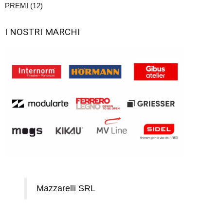
PREMI (12)
I NOSTRI MARCHI
Mazzarelli SRL