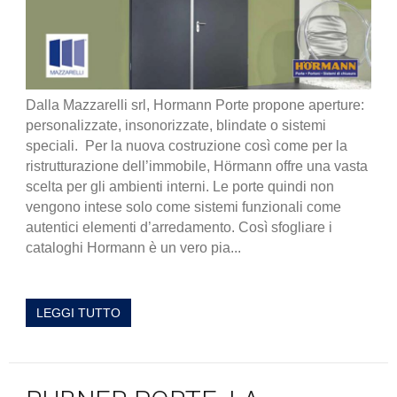
Dalla Mazzarelli srl, Hormann Porte propone aperture:
personalizzate, insonorizzate, blindate o sistemi
speciali. Per la nuova costruzione così come per la
ristrutturazione dell’immobile, Hörmann offre una vasta
scelta per gli ambienti interni. Le porte quindi non
vengono intese solo come sistemi funzionali come
autentici elementi d’arredamento. Così sfogliare i
cataloghi Hormann è un vero pia...
LEGGI TUTTO