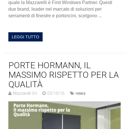
quale la Mazzarelli è First Windows Partner. Questi
due brand, leader nel marcato di soluzioni per
serramenti di finestre e portoncini, scelgono ...
LEGGI TUTTO
PORTE HORMANN, IL
MASSIMO RISPETTO PER LA
QUALITÀ
Mazzarelli Srl
03/10/16
news