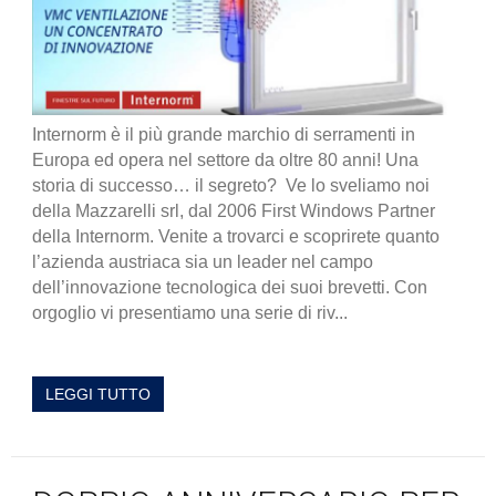
Internorm è il più grande marchio di serramenti in
Europa ed opera nel settore da oltre 80 anni! Una
storia di successo… il segreto? Ve lo sveliamo noi
della Mazzarelli srl, dal 2006 First Windows Partner
della Internorm. Venite a trovarci e scoprirete quanto
l’azienda austriaca sia un leader nel campo
dell’innovazione tecnologica dei suoi brevetti. Con
orgoglio vi presentiamo una serie di riv...
LEGGI TUTTO