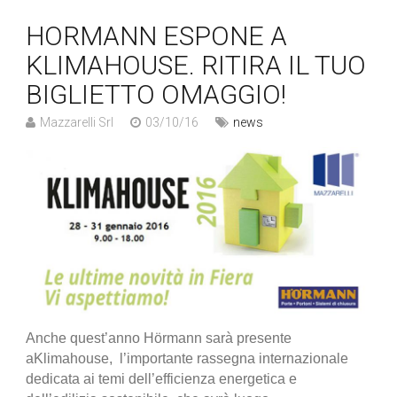
HORMANN ESPONE A
KLIMAHOUSE. RITIRA IL TUO
BIGLIETTO OMAGGIO!
Mazzarelli Srl
03/10/16
news
Anche quest’anno Hörmann sarà presente
aKlimahouse, l’importante rassegna internazionale
dedicata ai temi dell’efficienza energetica e