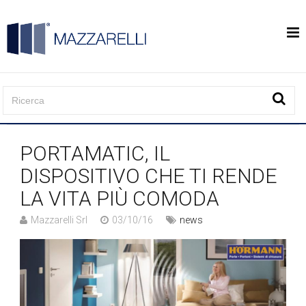
PORTAMATIC, IL
DISPOSITIVO CHE TI RENDE
LA VITA PIÙ COMODA
Mazzarelli Srl
03/10/16
news