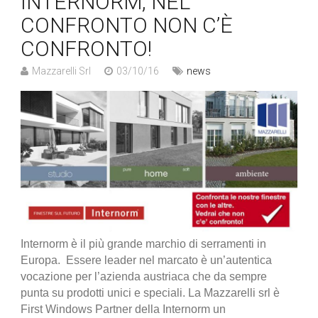
INTERNORM, NEL
CONFRONTO NON C’È
CONFRONTO!
Mazzarelli Srl
03/10/16
news
Internorm è il più grande marchio di serramenti in
Europa. Essere leader nel marcato è un’autentica
vocazione per l’azienda austriaca che da sempre
punta su prodotti unici e speciali. La Mazzarelli srl è
First Windows Partner della Internorm un