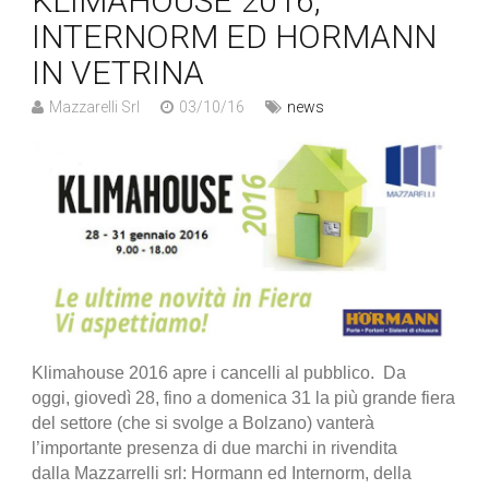
KLIMAHOUSE 2016,
INTERNORM ED HORMANN
IN VETRINA
Mazzarelli Srl
03/10/16
news
Klimahouse 2016 apre i cancelli al pubblico. Da
oggi, giovedì 28, fino a domenica 31 la più grande fiera
del settore (che si svolge a Bolzano) vanterà
l’importante presenza di due marchi in rivendita
dalla Mazzarrelli srl: Hormann ed Internorm, della